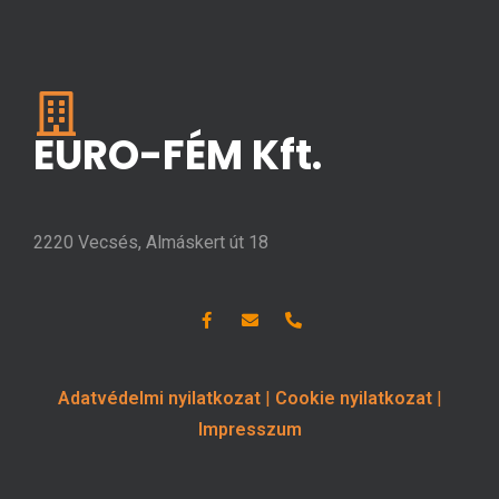
EURO-FÉM Kft.
2220 Vecsés, Almáskert út 18
Adatvédelmi nyilatkozat
|
Cookie nyilatkozat
|
Impresszum